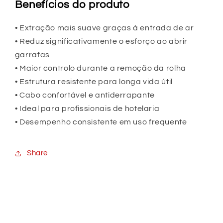
Benefícios do produto
• Extração mais suave graças à entrada de ar
• Reduz significativamente o esforço ao abrir
garrafas
• Maior controlo durante a remoção da rolha
• Estrutura resistente para longa vida útil
• Cabo confortável e antiderrapante
• Ideal para profissionais de hotelaria
• Desempenho consistente em uso frequente
Share