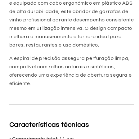
e equipado com cabo ergonómico em plástico ABS
de alta durabilidade, este abridor de garrafas de
vinho profissional garante desempenho consistente
mesmo em utilização intensiva. O design compacto
melhora o manuseamento e torna-o ideal para
bares, restaurantes e uso doméstico.
A espiral de precisão assegura perfuração limpa,
compatível com rolhas naturais e sintéticas,
oferecendo uma experiência de abertura segura e
eficiente.
Características técnicas