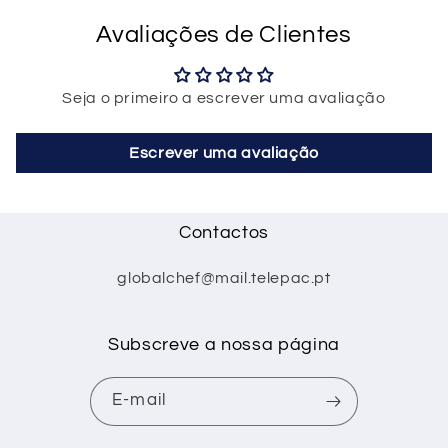
Avaliações de Clientes
Seja o primeiro a escrever uma avaliação
Escrever uma avaliação
Contactos
globalchef@mail.telepac.pt
Subscreve a nossa página
E-mail