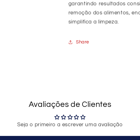
garantindo resultados consist
remoção dos alimentos, enq
simplifica a limpeza.
Share
Avaliações de Clientes
Seja o primeiro a escrever uma avaliação