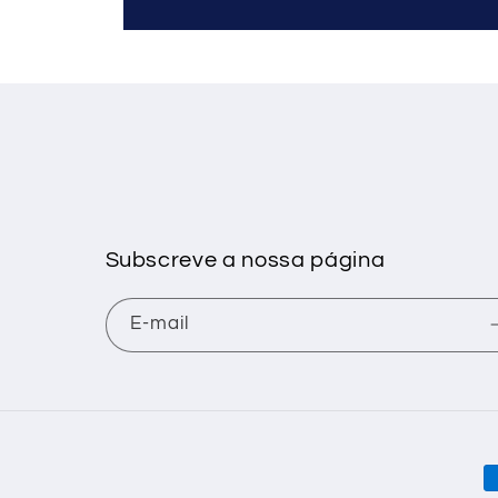
Subscreve a nossa página
E-mail
M