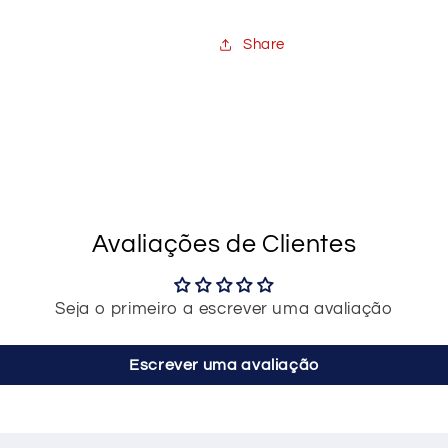
Share
Avaliações de Clientes
Seja o primeiro a escrever uma avaliação
Escrever uma avaliação