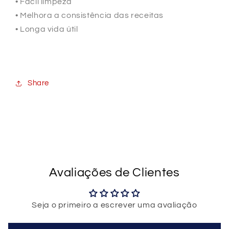
• Fácil limpeza
• Melhora a consistência das receitas
• Longa vida útil
Share
Avaliações de Clientes
Seja o primeiro a escrever uma avaliação