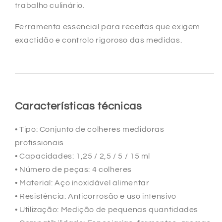
trabalho culinário.
Ferramenta essencial para receitas que exigem
exactidão e controlo rigoroso das medidas.
Características técnicas
• Tipo: Conjunto de colheres medidoras
profissionais
• Capacidades: 1,25 / 2,5 / 5 / 15 ml
• Número de peças: 4 colheres
• Material: Aço inoxidável alimentar
• Resistência: Anticorrosão e uso intensivo
• Utilização: Medição de pequenas quantidades