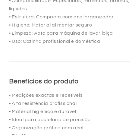
• Compatibilidade: Especiarias, fermentos, aromas,
líquidos
• Estrutura: Compacta com anel organizador
• Higiene: Material alimentar seguro
• Limpeza: Apta para máquina de lavar loiça
• Uso: Cozinha profissional e doméstica
Benefícios do produto
• Medições exactas e repetíveis
• Alta resistência profissional
• Material higiénico e durável
• Ideal para pastelaria de precisão
• Organização prática com anel