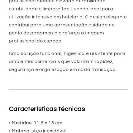
profissional oferece elevada durabilidade,
estabilidade e limpeza fácil, sendo ideal para
utilização intensiva em hotelaria. O design elegante
contribui para uma apresentação cuidada no
ponto de pagamento e reforça a imagem
profissional do espaço.
Uma solução funcional, higiénica e resistente para
ambientes comerciais que valorizam rapidez,
segurança e organização em cada transação.
Características técnicas
•
Medidas:
11,5 x 15 cm
•
Material:
Aço inoxidável