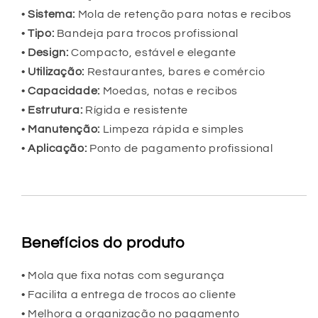
•
Sistema:
Mola de retenção para notas e recibos
•
Tipo:
Bandeja para trocos profissional
•
Design:
Compacto, estável e elegante
•
Utilização:
Restaurantes, bares e comércio
•
Capacidade:
Moedas, notas e recibos
•
Estrutura:
Rígida e resistente
•
Manutenção:
Limpeza rápida e simples
•
Aplicação:
Ponto de pagamento profissional
Benefícios do produto
• Mola que fixa notas com segurança
• Facilita a entrega de trocos ao cliente
• Melhora a organização no pagamento