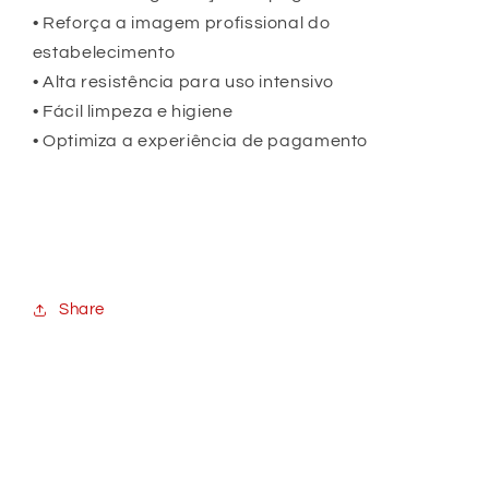
• Reforça a imagem profissional do
estabelecimento
• Alta resistência para uso intensivo
• Fácil limpeza e higiene
• Optimiza a experiência de pagamento
Share