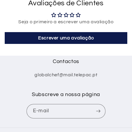
Avaliações de Clientes
Seja o primeiro a escrever uma avaliação
Escrever uma avaliação
Contactos
globalchef@mail.telepac.pt
Subscreve a nossa página
E-mail